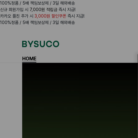
100%정품 / 5배 책임보상제 / 3일 해외배송
신규 회원가입 시
7,000원 적립금
즉시 지급!
카카오 플친 추가 시
3,000원 할인쿠폰
즉시 지급!
100%정품 / 5배 책임보상제 / 3일 해외배송
Navigation
Menus
HOME