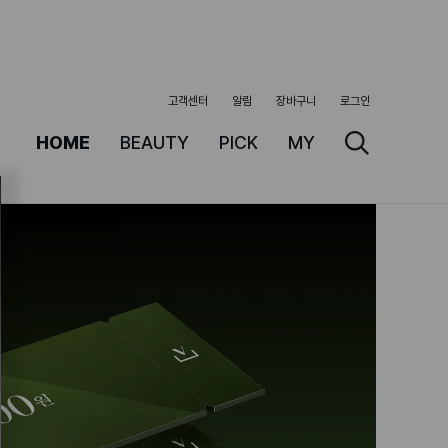
고객센터
알림
장바구니
로그인
HOME
BEAUTY
PICK
MY