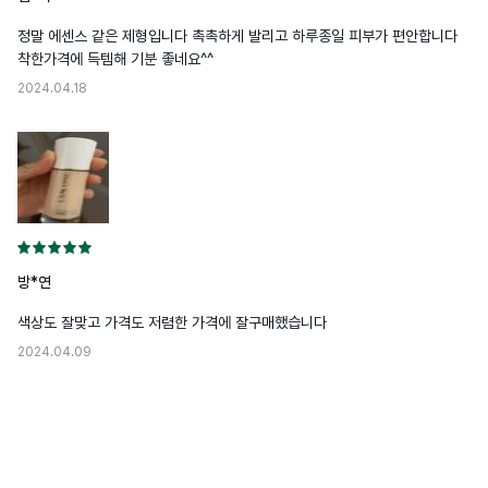
정말 에센스 같은 제형입니다 촉촉하게 발리고 하루종일 피부가 편안합니다 
착한가격에 득템해 기분 좋네요^^
2024.04.18
방*연
색상도 잘맞고 가격도 저렴한 가격에 잘구매했습니다
2024.04.09