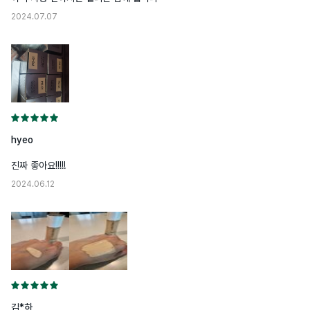
2024.07.07
hyeo
진짜 좋아요!!!!!
2024.06.12
김*하