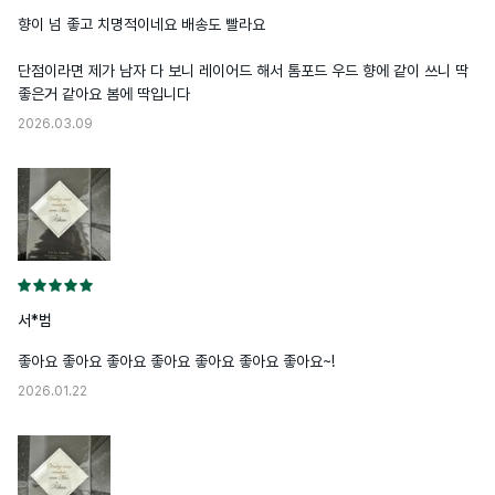
향이 넘 좋고 치명적이네요 배송도 빨라요

단점이라면 제가 남자 다 보니 레이어드 해서 톰포드 우드 향에 같이 쓰니 딱 
좋은거 같아요 봄에 딱입니다
2026.03.09
서*범
좋아요 좋아요 좋아요 좋아요 좋아요 좋아요 좋아요~!
2026.01.22