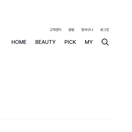
고객센터
알림
장바구니
로그인
HOME
BEAUTY
PICK
MY