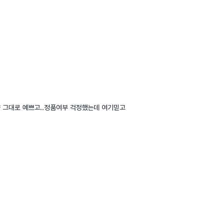
 그대로 예쁘고..정품여부 걱정했는데 여기믿고 