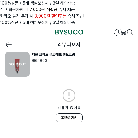
100%정품 / 5배 책임보상제 / 3일 해외배송
신규 회원가입 시
7,000원 적립금
즉시 지급!
카카오 플친 추가 시
3,000원 할인쿠폰
즉시 지급!
100%정품 / 5배 책임보상제 / 3일 해외배송
리뷰 페이지
더블 포마드 콘크레뜨 핸드크림
불리1803
리뷰가 없어요
홈으로 가기