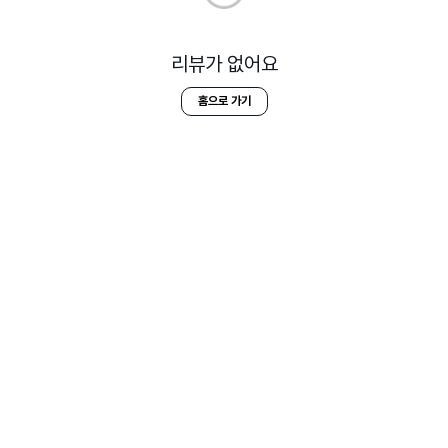
리뷰가 없어요
홈으로 가기