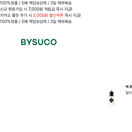
100%정품 / 5배 책임보상제 / 3일 해외배송
신규 회원가입 시
7,000원 적립금
즉시 지급!
카카오 플친 추가 시
3,000원 할인쿠폰
즉시 지급!
100%정품 / 5배 책임보상제 / 3일 해외배송
Navigation
Menus
백 
킬리