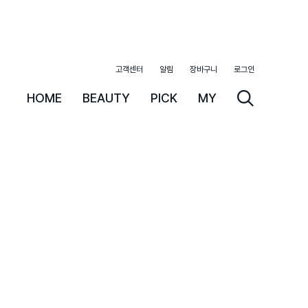
고객센터
알림
장바구니
로그인
HOME
BEAUTY
PICK
MY