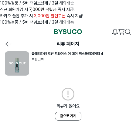
100%정품 / 5배 책임보상제 / 3일 해외배송
신규 회원가입 시
7,000원 적립금
즉시 지급!
카카오 플친 추가 시
3,000원 할인쿠폰
즉시 지급!
100%정품 / 5배 책임보상제 / 3일 해외배송
리뷰 페이지
클래리파잉 로션 트와이스 어 데이 엑스폴리에이터 4
크리니크
리뷰가 없어요
홈으로 가기