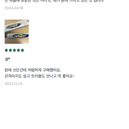
은 제품에 포함된 것은 아니고, 제가 원래 가지고 있던 것 입니다
2024.04.18
경*
원래 쓰던건데 저렴하게 구매했어요.

끈적이지도 않고 트러블도 안나고 딱 좋아요~
2023.12.25