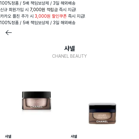
100%정품 / 5배 책임보상제 / 3일 해외배송
신규 회원가입 시
7,000원 적립금
즉시 지급!
카카오 플친 추가 시
3,000원 할인쿠폰
즉시 지급!
100%정품 / 5배 책임보상제 / 3일 해외배송
샤넬
CHANEL BEAUTY
샤넬
샤넬