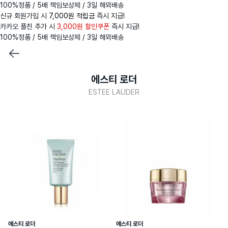
100%정품 / 5배 책임보상제 / 3일 해외배송
신규 회원가입 시
7,000원 적립금
즉시 지급!
카카오 플친 추가 시
3,000원 할인쿠폰
즉시 지급!
100%정품 / 5배 책임보상제 / 3일 해외배송
에스티 로더
ESTEE LAUDER
에스티 로더
에스티 로더