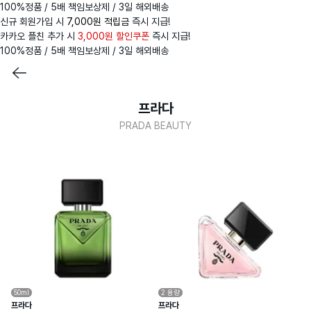
100%정품 / 5배 책임보상제 / 3일 해외배송
신규 회원가입 시
7,000원 적립금
즉시 지급!
카카오 플친 추가 시
3,000원 할인쿠폰
즉시 지급!
100%정품 / 5배 책임보상제 / 3일 해외배송
프라다
PRADA BEAUTY
50ml
2
용량
프라다
프라다