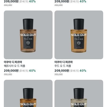
209,000
원
40
%
209,000
원
40
%
($
146.15
)
($
146.15
)
350,000
350,000
아쿠아 디 파르마
아쿠아 디 파르마
퀘르시아 오 드 퍼퓸
우드 오 드 퍼퓸
209,000
원
40
%
209,000
원
40
%
($
146.15
)
($
146.15
)
350,000
350,000