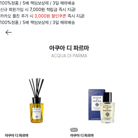
100%정품 / 5배 책임보상제 / 3일 해외배송
신규 회원가입 시
7,000원 적립금
즉시 지급!
카카오 플친 추가 시
3,000원 할인쿠폰
즉시 지급!
100%정품 / 5배 책임보상제 / 3일 해외배송
아쿠아 디 파르마
ACQUA DI PARMA
5ml
아쿠아 디 파르마
아쿠아 디 파르마