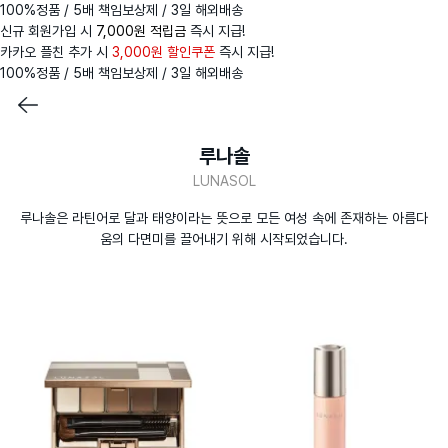
100%정품 / 5배 책임보상제 / 3일 해외배송
신규 회원가입 시
7,000원 적립금
즉시 지급!
카카오 플친 추가 시
3,000원 할인쿠폰
즉시 지급!
100%정품 / 5배 책임보상제 / 3일 해외배송
루나솔
LUNASOL
루나솔은 라틴어로 달과 태양이라는 뜻으로 모든 여성 속에 존재하는 아름다
움의 다면미를 끌어내기 위해 시작되었습니다.