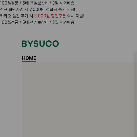
100%정품 / 5배 책임보상제 / 3일 해외배송
신규 회원가입 시
7,000원 적립금
즉시 지급!
카카오 플친 추가 시
3,000원 할인쿠폰
즉시 지급!
100%정품 / 5배 책임보상제 / 3일 해외배송
Navigation
Menus
HOME