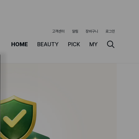
고객센터
알림
장바구니
로그인
HOME
BEAUTY
PICK
MY