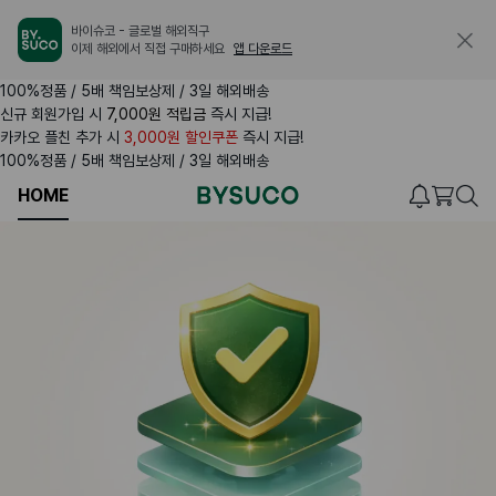
바이슈코 - 글로벌 해외직구

이제 해외에서 직접 구매하세요
앱 다운로드
100%정품 / 5배 책임보상제 / 3일 해외배송
신규 회원가입 시
7,000원 적립금
즉시 지급!
카카오 플친 추가 시
3,000원 할인쿠폰
즉시 지급!
100%정품 / 5배 책임보상제 / 3일 해외배송
HOME