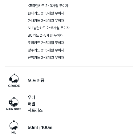
KB국민카드 2~3개월 무이자

현대카드 2~3개월 무이자

하나카드 2~5개월 무이자

NH농협카드 2~6개월 무이자

BC카드 2~5개월 무이자

우리카드 2~5개월 무이자

광주카드 2~5개월 무이자

전북카드 2~3개월 무이자
오 드 퍼퓸
우디
허벌
시트러스
50ml
100ml