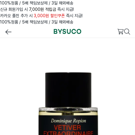
100%정품 / 5배 책임보상제 / 3일 해외배송
신규 회원가입 시
7,000원 적립금
즉시 지급!
카카오 플친 추가 시
3,000원 할인쿠폰
즉시 지급!
100%정품 / 5배 책임보상제 / 3일 해외배송