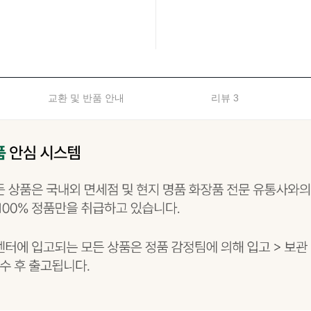
교환 및 반품 안내
리뷰 3