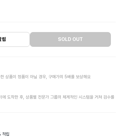
알림
SOLD OUT
한 상품이 정품이 아닐 경우, 구매가의 5배를 보상해요
터에 도착한 후, 상품별 전문가 그룹의 체계적인 시스템을 거쳐 검수를
 적립
