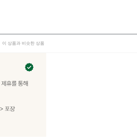
이 상품과 비슷한 상품