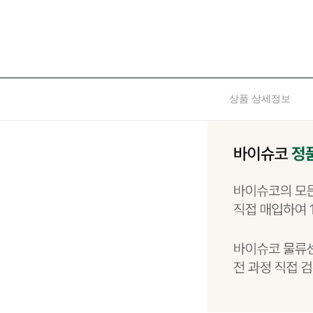
상품 상세정보