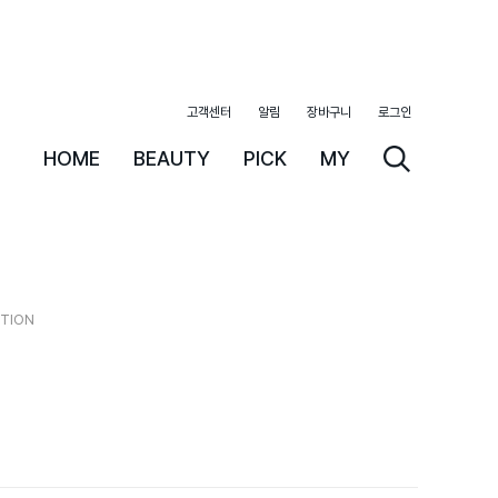
고객센터
알림
장바구니
로그인
HOME
BEAUTY
PICK
MY
OTION