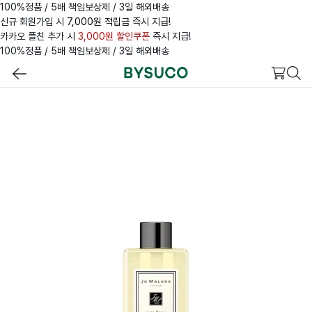
100%정품 / 5배 책임보상제 / 3일 해외배송
신규 회원가입 시
7,000원 적립금
즉시 지급!
카카오 플친 추가 시
3,000원 할인쿠폰
즉시 지급!
100%정품 / 5배 책임보상제 / 3일 해외배송