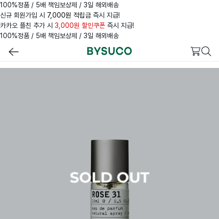
100%정품 / 5배 책임보상제 / 3일 해외배송
신규 회원가입 시
7,000원 적립금
즉시 지급!
카카오 플친 추가 시
3,000원 할인쿠폰
즉시 지급!
100%정품 / 5배 책임보상제 / 3일 해외배송