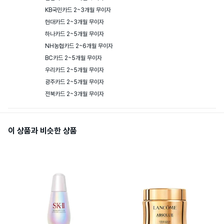
KB국민카드 2~3개월 무이자

현대카드 2~3개월 무이자

하나카드 2~5개월 무이자

NH농협카드 2~6개월 무이자

BC카드 2~5개월 무이자

우리카드 2~5개월 무이자

광주카드 2~5개월 무이자

전북카드 2~3개월 무이자
이 상품과 비슷한 상품