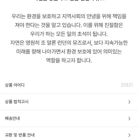
상품 아이디
20821
상품 법적고시
영국 *제조국 정보는 최초 생산지 기준이
배송안내
제조국
며, 추가 생산이 이루어질 경우 제조국이 달
라질 수 있습니다.
• 본 상품은 해외배송만 가능한 상품이에요

교환 및 반품 안내
• 주문완료 후에도 현지 재고 상황에 따라 품절로 인한 주문취소가 발생할 수 있어