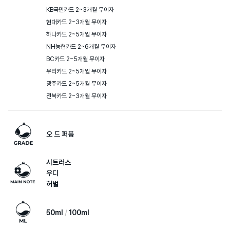
KB국민카드 2~3개월 무이자

현대카드 2~3개월 무이자

하나카드 2~5개월 무이자

NH농협카드 2~6개월 무이자

BC카드 2~5개월 무이자

우리카드 2~5개월 무이자

광주카드 2~5개월 무이자

전북카드 2~3개월 무이자
오 드 퍼퓸
시트러스
우디
허벌
50ml
100ml