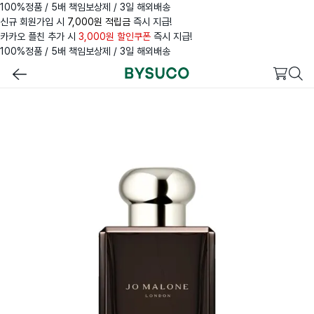
100%정품 / 5배 책임보상제 / 3일 해외배송
신규 회원가입 시
7,000원 적립금
즉시 지급!
카카오 플친 추가 시
3,000원 할인쿠폰
즉시 지급!
100%정품 / 5배 책임보상제 / 3일 해외배송