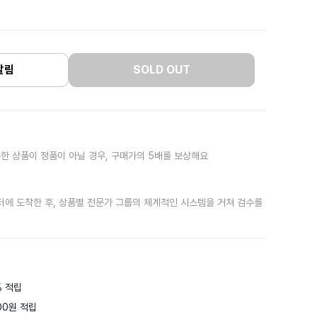
알림
SOLD OUT
한 상품이 정품이 아닐 경우, 구매가의 5배를 보상해요
터에 도착한 후, 상품별 전문가 그룹의 체계적인 시스템을 거쳐 검수를
 적립

0원 적립
