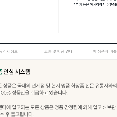
품 상세정보
교환 및 반품 안내
이 상품과 비슷