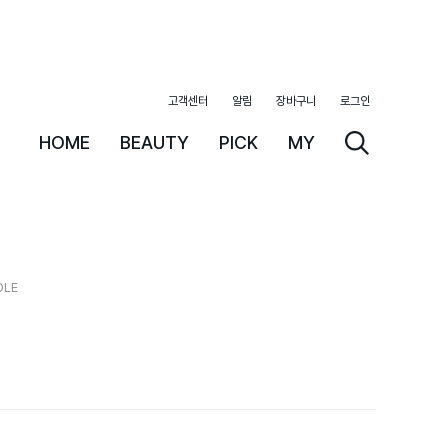
고객센터
알림
장바구니
로그인
HOME
BEAUTY
PICK
MY
DLE