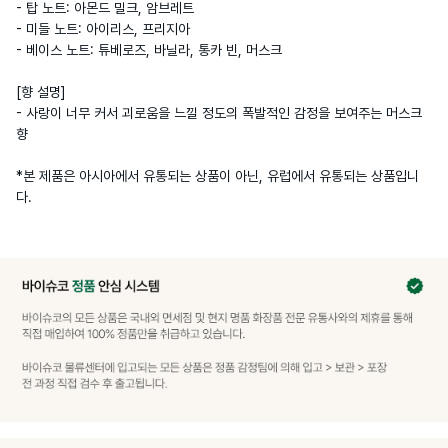
- 탑 노트: 아몬드 밀크, 암브레트

- 미들 노트: 아이리스, 프리지아

- 베이스 노트: 튜베로즈, 바닐라, 통카 빈, 머스크

[향 설명]

- 사랑이 너무 커서 괴로움을 느낄 정도의 폭발적인 감정을 보여주는 머스크 
향

*본 제품은 아시아에서 유통되는 상품이 아닌, 유럽에서 유통되는 상품입니