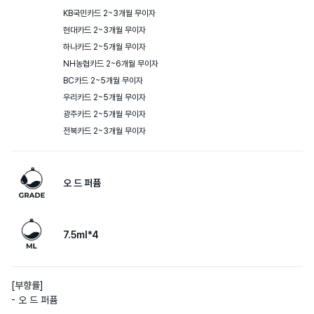
KB국민카드 2~3개월 무이자

현대카드 2~3개월 무이자

하나카드 2~5개월 무이자

NH농협카드 2~6개월 무이자

BC카드 2~5개월 무이자

우리카드 2~5개월 무이자

광주카드 2~5개월 무이자

전북카드 2~3개월 무이자
오 드 퍼퓸
7.5ml*4
[부향률] 

- 오 드 퍼퓸
