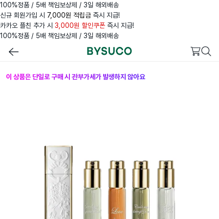
100%정품 / 5배 책임보상제 / 3일 해외배송
신규 회원가입 시
7,000원 적립금
즉시 지급!
카카오 플친 추가 시
3,000원 할인쿠폰
즉시 지급!
100%정품 / 5배 책임보상제 / 3일 해외배송
이 상품은 단일로 구매 시 관부가세가 발생하지 않아요