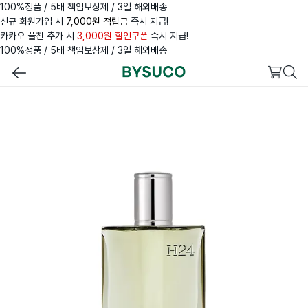
100%정품 / 5배 책임보상제 / 3일 해외배송
신규 회원가입 시
7,000원 적립금
즉시 지급!
카카오 플친 추가 시
3,000원 할인쿠폰
즉시 지급!
100%정품 / 5배 책임보상제 / 3일 해외배송