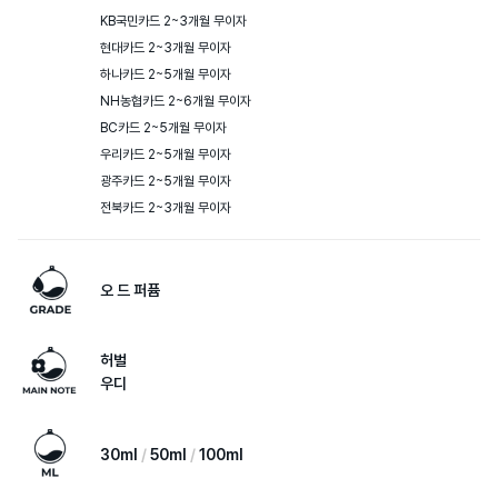
KB국민카드 2~3개월 무이자

현대카드 2~3개월 무이자

하나카드 2~5개월 무이자

NH농협카드 2~6개월 무이자

BC카드 2~5개월 무이자

우리카드 2~5개월 무이자

광주카드 2~5개월 무이자

전북카드 2~3개월 무이자
오 드 퍼퓸
허벌
우디
30ml
50ml
100ml