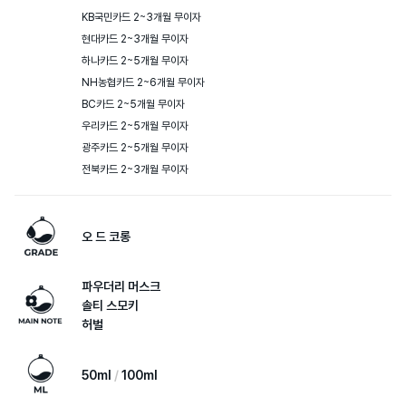
KB국민카드 2~3개월 무이자

현대카드 2~3개월 무이자

하나카드 2~5개월 무이자

NH농협카드 2~6개월 무이자

BC카드 2~5개월 무이자

우리카드 2~5개월 무이자

광주카드 2~5개월 무이자

전북카드 2~3개월 무이자
오 드 코롱
파우더리 머스크
솔티 스모키
허벌
50ml
100ml