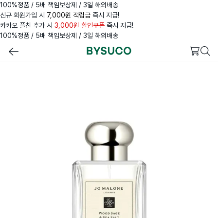
100%정품 / 5배 책임보상제 / 3일 해외배송
신규 회원가입 시
7,000원 적립금
즉시 지급!
카카오 플친 추가 시
3,000원 할인쿠폰
즉시 지급!
100%정품 / 5배 책임보상제 / 3일 해외배송