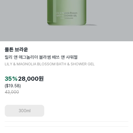
몰튼 브라운
릴리 앤 매그놀리아 블라썸 배쓰 앤 샤워젤
LILY & MAGNOLIA BLOSSOM BATH & SHOWER GEL
35
%
28,000
원
($
19.58
)
43,000
300ml