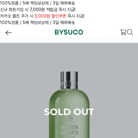
100%정품 / 5배 책임보상제 / 3일 해외배송
신규 회원가입 시
7,000원 적립금
즉시 지급!
카카오 플친 추가 시
3,000원 할인쿠폰
즉시 지급!
100%정품 / 5배 책임보상제 / 3일 해외배송