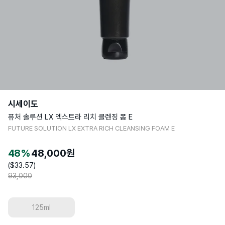
시세이도
퓨처 솔루션 LX 엑스트라 리치 클렌징 폼 E
FUTURE SOLUTION LX EXTRA RICH CLEANSING FOAM E
48
%
48,000
원
($
33.57
)
93,000
125ml