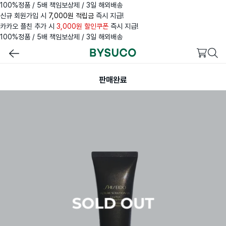
100%정품 / 5배 책임보상제 / 3일 해외배송
신규 회원가입 시
7,000원 적립금
즉시 지급!
카카오 플친 추가 시
3,000원 할인쿠폰
즉시 지급!
100%정품 / 5배 책임보상제 / 3일 해외배송
판매완료