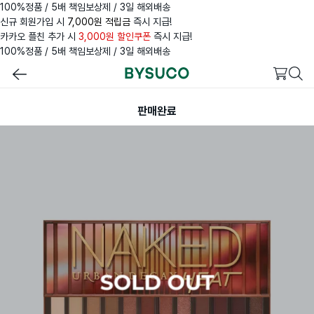
100%정품 / 5배 책임보상제 / 3일 해외배송
신규 회원가입 시
7,000원 적립금
즉시 지급!
카카오 플친 추가 시
3,000원 할인쿠폰
즉시 지급!
100%정품 / 5배 책임보상제 / 3일 해외배송
판매완료