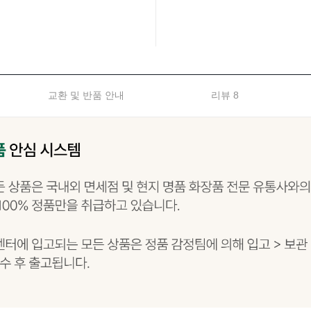
교환 및 반품 안내
리뷰 8