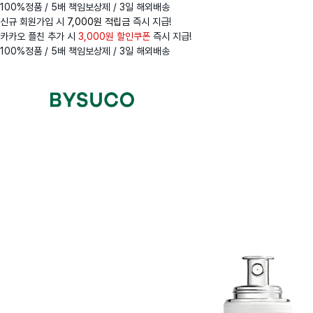
100%정품 / 5배 책임보상제 / 3일 해외배송
신규 회원가입 시
7,000원 적립금
즉시 지급!
카카오 플친 추가 시
3,000원 할인쿠폰
즉시 지급!
100%정품 / 5배 책임보상제 / 3일 해외배송
Navigation
Menus