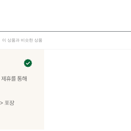
이 상품과 비슷한 상품