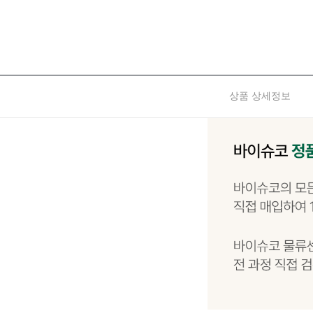
상품 상세정보