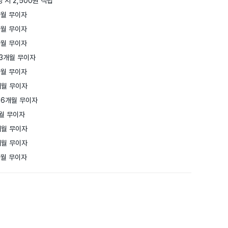
 시 2,500원 적립
월 무이자

월 무이자

월 무이자

3개월 무이자

월 무이자

월 무이자

6개월 무이자

월 무이자

월 무이자

월 무이자

개월 무이자