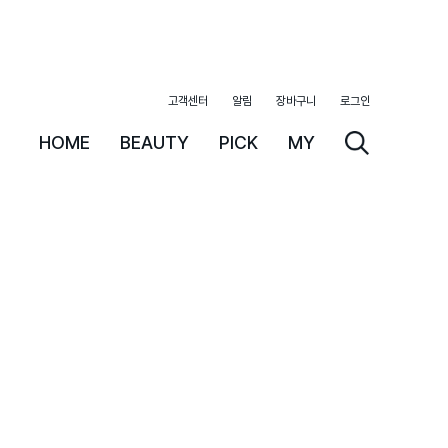
고객센터
알림
장바구니
로그인
HOME
BEAUTY
PICK
MY