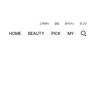
고객센터
알림
장바구니
로그인
HOME
BEAUTY
PICK
MY