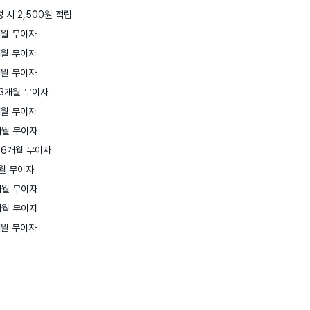
 시 2,500원 적립
월 무이자

월 무이자

월 무이자

3개월 무이자

월 무이자

월 무이자

6개월 무이자

월 무이자

월 무이자

월 무이자

개월 무이자