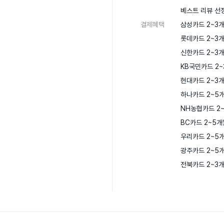
베스트 리뷰 선정
결제혜택
삼성카드 2~3개
롯데카드 2~3개
신한카드 2~3개
KB국민카드 2~
현대카드 2~3개
하나카드 2~5개
NH농협카드 2~
BC카드 2~5개
우리카드 2~5개
광주카드 2~5개
전북카드 2~3