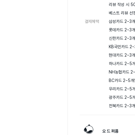
리뷰 작성 시 50
베스트 리뷰 선정
결제혜택
삼성카드 2~3개
롯데카드 2~3개
신한카드 2~3개
KB국민카드 2~
현대카드 2~3개
하나카드 2~5개
NH농협카드 2~
BC카드 2~5개
우리카드 2~5개
광주카드 2~5개
전북카드 2~3
오 드 퍼퓸