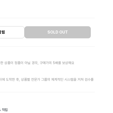
알림
SOLD OUT
한 상품이 정품이 아닐 경우, 구매가의 5배를 보상해요
터에 도착한 후, 상품별 전문가 그룹의 체계적인 시스템을 거쳐 검수를
 적립
