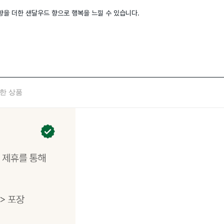
 향을 더한 샌달우드 향으로 행복을 느낄 수 있습니다.
한 상품