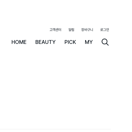
고객센터
알림
장바구니
로그인
HOME
BEAUTY
PICK
MY