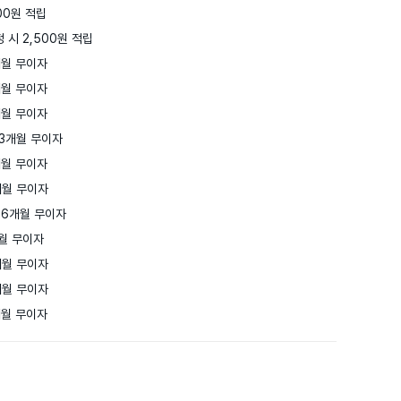
0원 적립

 시 2,500원 적립
월 무이자

월 무이자

월 무이자

3개월 무이자

월 무이자

월 무이자

6개월 무이자

월 무이자

월 무이자

월 무이자

개월 무이자