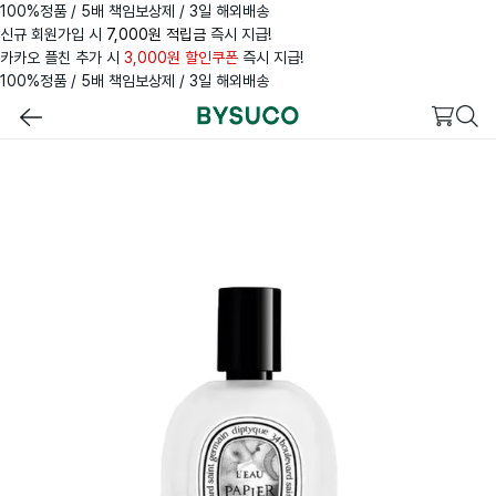
100%정품 / 5배 책임보상제 / 3일 해외배송
신규 회원가입 시
7,000원 적립금
즉시 지급!
카카오 플친 추가 시
3,000원 할인쿠폰
즉시 지급!
100%정품 / 5배 책임보상제 / 3일 해외배송