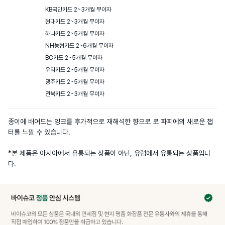
KB국민카드 2~3개월 무이자

현대카드 2~3개월 무이자

하나카드 2~5개월 무이자

NH농협카드 2~6개월 무이자

BC카드 2~5개월 무이자

우리카드 2~5개월 무이자

광주카드 2~5개월 무이자

전북카드 2~3개월 무이자
종이에 배어드는 잉크를 후가적으로 재해석한 향으로 로 파피에의 새로운 챕
터를 느낄 수 있습니다.

*본 제품은 아시아에서 유통되는 상품이 아닌, 유럽에서 유통되는 상품입니
다.