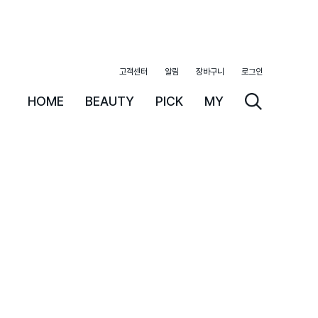
고객센터
알림
장바구니
로그인
HOME
BEAUTY
PICK
MY