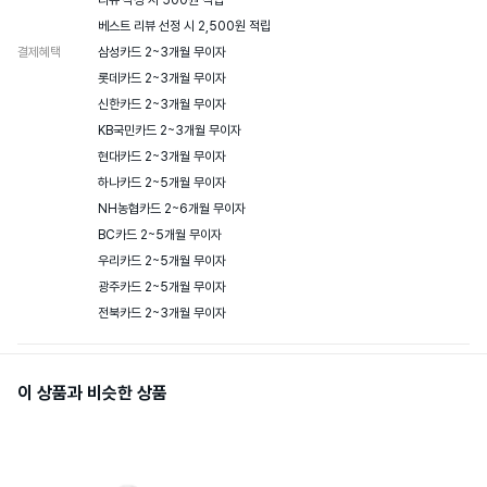
리뷰 작성 시 500원 적립

베스트 리뷰 선정 시 2,500원 적립
결제혜택
삼성카드 2~3개월 무이자

롯데카드 2~3개월 무이자

신한카드 2~3개월 무이자

KB국민카드 2~3개월 무이자

현대카드 2~3개월 무이자

하나카드 2~5개월 무이자

NH농협카드 2~6개월 무이자

BC카드 2~5개월 무이자

우리카드 2~5개월 무이자

광주카드 2~5개월 무이자

전북카드 2~3개월 무이자
이 상품과 비슷한 상품