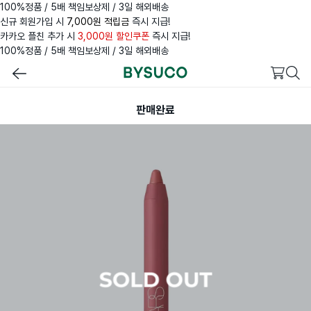
100%정품 / 5배 책임보상제 / 3일 해외배송
신규 회원가입 시
7,000원 적립금
즉시 지급!
카카오 플친 추가 시
3,000원 할인쿠폰
즉시 지급!
100%정품 / 5배 책임보상제 / 3일 해외배송
판매완료