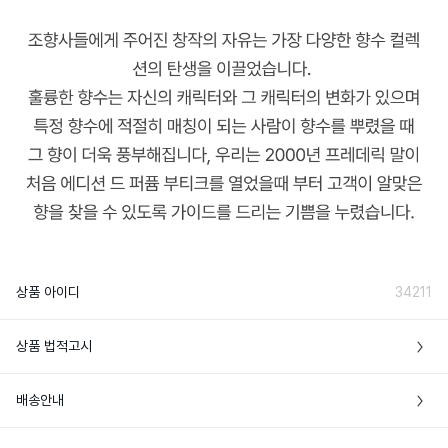
상품 아이디
34211
상품 법적고시
프랑스 *제조국 정보는 최초 생산지 기준이
배송안내
제조국
며, 추가 생산이 이루어질 경우 제조국이 달
라질 수 있습니다.
• 본 상품은 해외배송만 가능한 상품이에요
