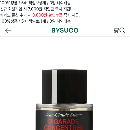
100%정품 / 5배 책임보상제 / 3일 해외배송
신규 회원가입 시
7,000원 적립금
즉시 지급!
카카오 플친 추가 시
3,000원 할인쿠폰
즉시 지급!
100%정품 / 5배 책임보상제 / 3일 해외배송