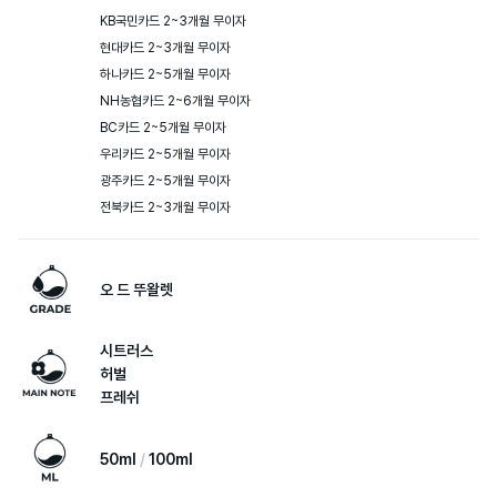
KB국민카드 2~3개월 무이자

현대카드 2~3개월 무이자

하나카드 2~5개월 무이자

NH농협카드 2~6개월 무이자

BC카드 2~5개월 무이자

우리카드 2~5개월 무이자

광주카드 2~5개월 무이자

전북카드 2~3개월 무이자
오 드 뚜왈렛
시트러스
허벌
프레쉬
50ml
100ml