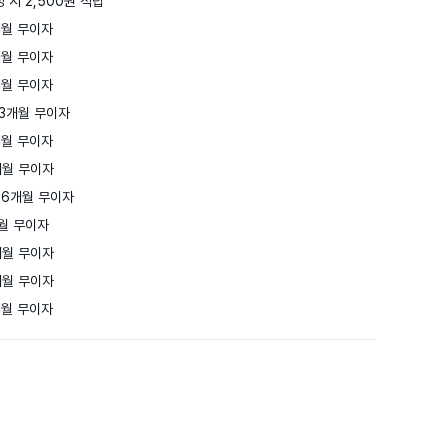
 시 2,500원 적립
월 무이자

월 무이자

월 무이자

3개월 무이자

월 무이자

월 무이자

6개월 무이자

월 무이자

월 무이자

월 무이자

개월 무이자