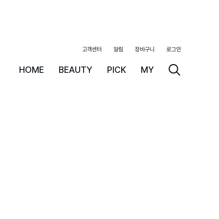
고객센터
알림
장바구니
로그인
HOME
BEAUTY
PICK
MY