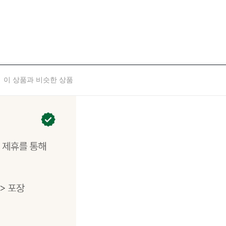
이 상품과 비슷한 상품