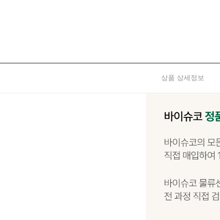
상품 상세정보