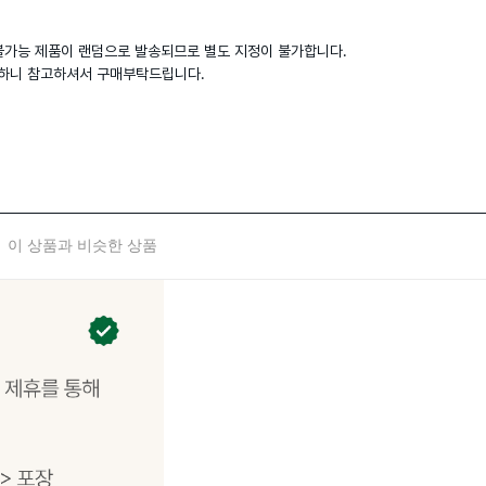
불가능 제품이 랜덤으로 발송되므로 별도 지정이 불가합니다.

가하니 참고하셔서 구매부탁드립니다.
이 상품과 비슷한 상품