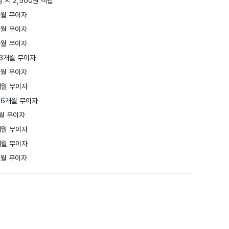
 시 2,500원 적립
월 무이자

월 무이자

월 무이자

3개월 무이자

월 무이자

월 무이자

6개월 무이자

월 무이자

월 무이자

월 무이자

개월 무이자