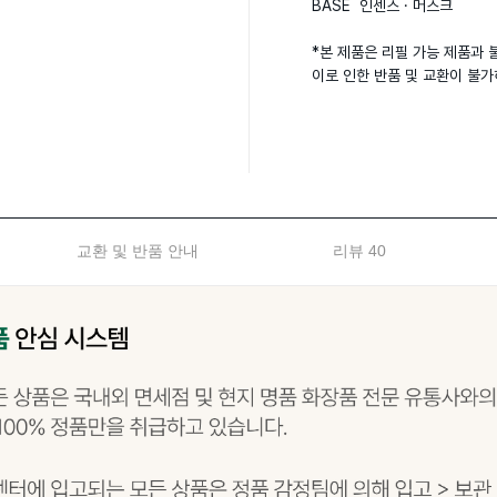
BASE  인센스 · 머스크

*본 제품은 리필 가능 제품과 
이로 인한 반품 및 교환이 불
교환 및 반품 안내
리뷰 40