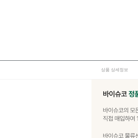
상품 상세정보