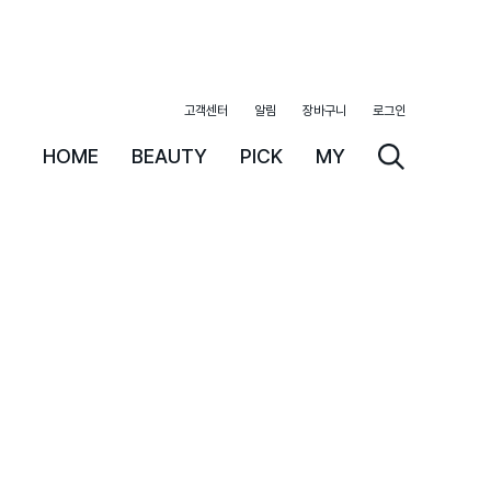
고객센터
알림
장바구니
로그인
HOME
BEAUTY
PICK
MY
렛