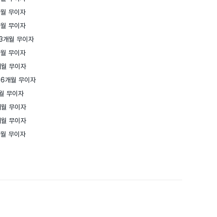
월 무이자

월 무이자

3개월 무이자

월 무이자

월 무이자

6개월 무이자

월 무이자

월 무이자

월 무이자

개월 무이자