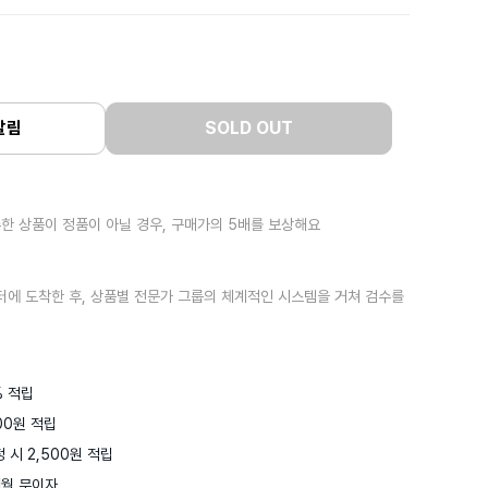
알림
SOLD OUT
한 상품이 정품이 아닐 경우, 구매가의 5배를 보상해요
터에 도착한 후, 상품별 전문가 그룹의 체계적인 시스템을 거쳐 검수를
 적립

0원 적립

 시 2,500원 적립
월 무이자
