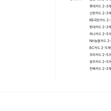
롯데카드 2~3개
신한카드 2~3개
KB국민카드 2~
현대카드 2~3개
하나카드 2~5개
NH농협카드 2~
BC카드 2~5개
우리카드 2~5개
광주카드 2~5개
전북카드 2~3