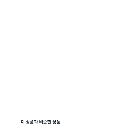
이 상품과 비슷한 상품