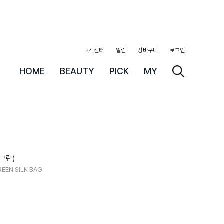
고객센터
알림
장바구니
로그인
HOME
BEAUTY
PICK
MY
그린)
EEN SILK BAG