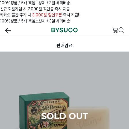
100%정품 / 5배 책임보상제 / 3일 해외배송
신규 회원가입 시
7,000원 적립금
즉시 지급!
카카오 플친 추가 시
3,000원 할인쿠폰
즉시 지급!
100%정품 / 5배 책임보상제 / 3일 해외배송
판매완료