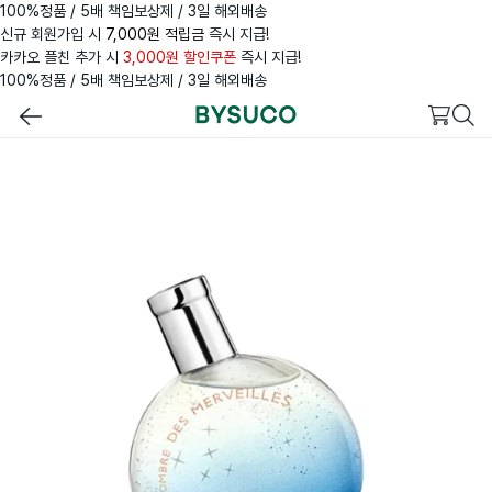
100%정품 / 5배 책임보상제 / 3일 해외배송
신규 회원가입 시
7,000원 적립금
즉시 지급!
카카오 플친 추가 시
3,000원 할인쿠폰
즉시 지급!
100%정품 / 5배 책임보상제 / 3일 해외배송