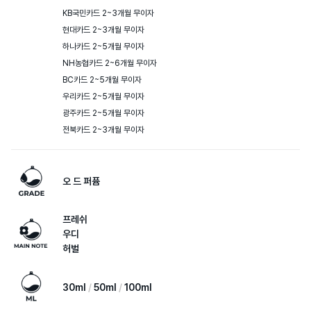
KB국민카드 2~3개월 무이자

현대카드 2~3개월 무이자

하나카드 2~5개월 무이자

NH농협카드 2~6개월 무이자

BC카드 2~5개월 무이자

우리카드 2~5개월 무이자

광주카드 2~5개월 무이자

전북카드 2~3개월 무이자
오 드 퍼퓸
프레쉬
우디
허벌
30ml
50ml
100ml