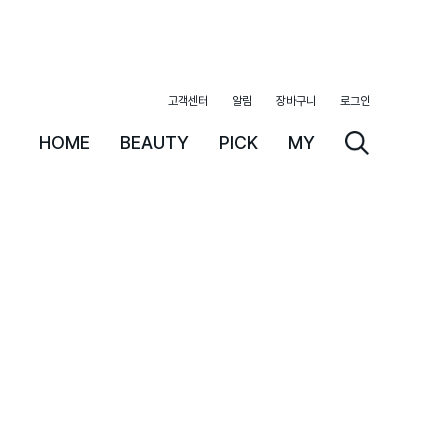
고객센터
알림
장바구니
로그인
HOME
BEAUTY
PICK
MY