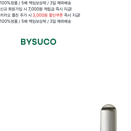
100%정품 / 5배 책임보상제 / 3일 해외배송
신규 회원가입 시
7,000원 적립금
즉시 지급!
카카오 플친 추가 시
3,000원 할인쿠폰
즉시 지급!
100%정품 / 5배 책임보상제 / 3일 해외배송
Navigation
Menus