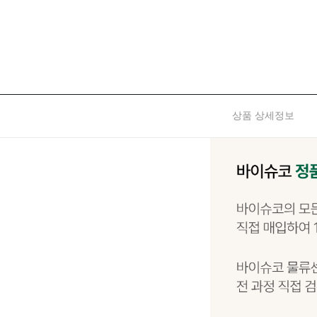
상품 상세정보