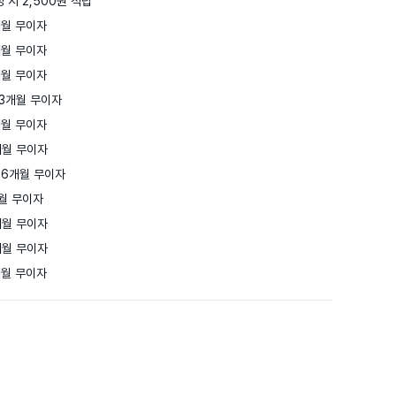
 시 2,500원 적립
월 무이자

월 무이자

월 무이자

3개월 무이자

월 무이자

월 무이자

6개월 무이자

월 무이자

월 무이자

월 무이자

개월 무이자