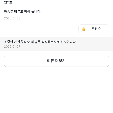
양*영
배송도 빠르고 맘에 듭니다.
2025.01.03
추천
0
소중한 시간을 내어 리뷰를 작성해주셔서 감사합니다!
2025.01.07
리뷰 더보기