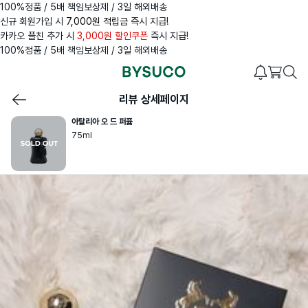
100%정품 / 5배 책임보상제 / 3일 해외배송
신규 회원가입 시
7,000원 적립금
즉시 지급!
카카오 플친 추가 시
3,000원 할인쿠폰
즉시 지급!
100%정품 / 5배 책임보상제 / 3일 해외배송
리뷰 상세페이지
아탈리아 오 드 퍼퓸
75ml