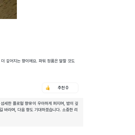
 더 깊어지는 향이에요. 파워 정품은 말할 것도 
추천
0
 섬세한 플로럴 향🌸이 우아하게 퍼지며, 밤이 깊
길 바라며, 다음 향도 기대하겠습니다. 소중한 리