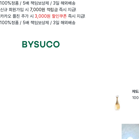
100%정품 / 5배 책임보상제 / 3일 해외배송
신규 회원가입 시
7,000원 적립금
즉시 지급!
카카오 플친 추가 시
3,000원 할인쿠폰
즉시 지급!
100%정품 / 5배 책임보상제 / 3일 해외배송
Navigation
Menus
쟈도
100