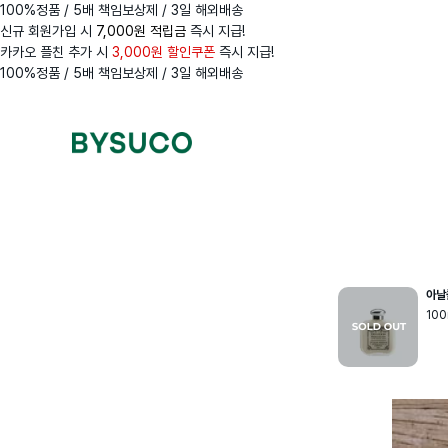
100%정품 / 5배 책임보상제 / 3일 해외배송
신규 회원가입 시
7,000원 적립금
즉시 지급!
카카오 플친 추가 시
3,000원 할인쿠폰
즉시 지급!
100%정품 / 5배 책임보상제 / 3일 해외배송
Navigation
Menus
아날
100