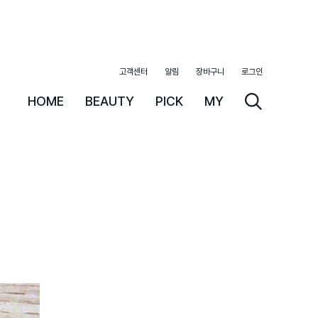
고객센터
알림
장바구니
로그인
HOME
BEAUTY
PICK
MY