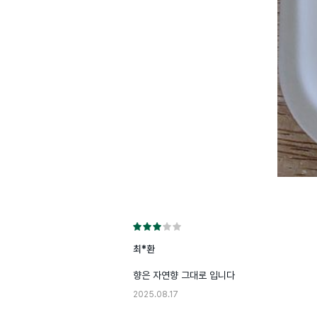
최*환
향은 자연향 그대로 입니다
2025.08.17