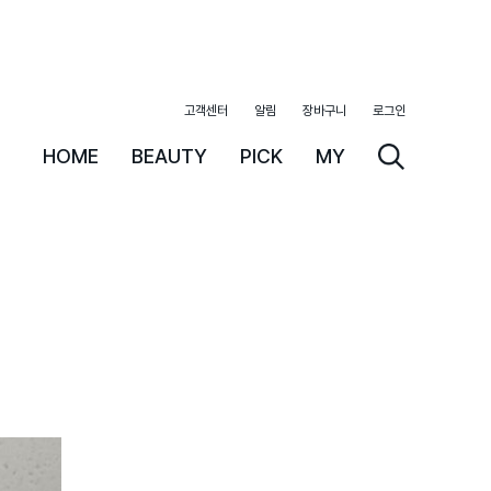
고객센터
알림
장바구니
로그인
HOME
BEAUTY
PICK
MY