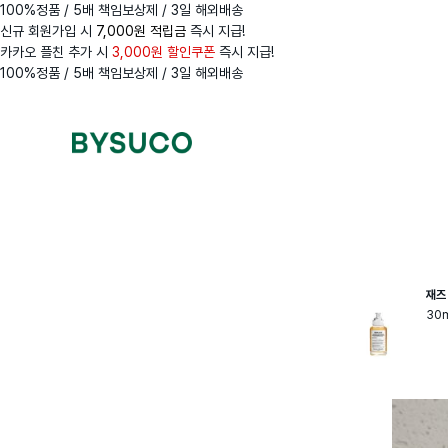
100%정품 / 5배 책임보상제 / 3일 해외배송
신규 회원가입 시
7,000원 적립금
즉시 지급!
카카오 플친 추가 시
3,000원 할인쿠폰
즉시 지급!
100%정품 / 5배 책임보상제 / 3일 해외배송
Navigation
Menus
재즈
30