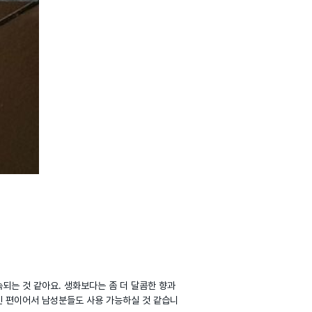
는 것 같아요. 생화보다는 좀 더 달콤한 향과 
적인 편이어서 남성분들도 사용 가능하실 것 같습니