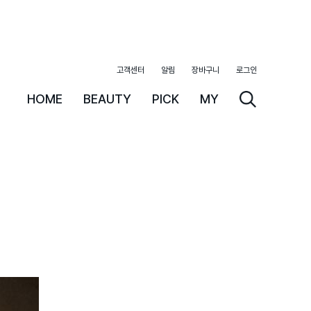
고객센터
알림
장바구니
로그인
HOME
BEAUTY
PICK
MY