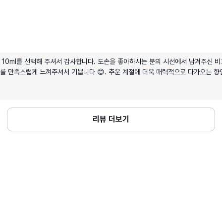
퓸 10ml를 선택해 주셔서 감사합니다. 도손을 좋아하시는 분의 시선에서 남겨주신 비
를 만족스럽게 느껴주셔서 기쁩니다 😊. 추운 계절에 더욱 매력적으로 다가오는 향
리뷰 더보기