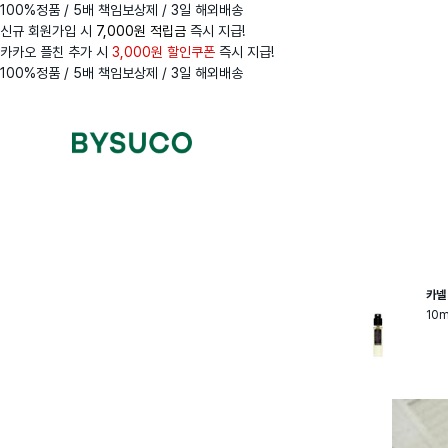
100%정품 / 5배 책임보상제 / 3일 해외배송
신규 회원가입 시
7,000원 적립금
즉시 지급!
카카오 플친 추가 시
3,000원 할인쿠폰
즉시 지급!
100%정품 / 5배 책임보상제 / 3일 해외배송
Navigation
Menus
카넬
10m