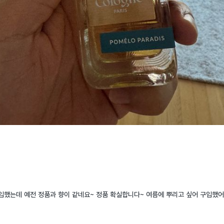
입했는데 예전 정품과 향이 같네요~ 정품 확실합니다~ 여름에 뿌리고 싶어 구입했어