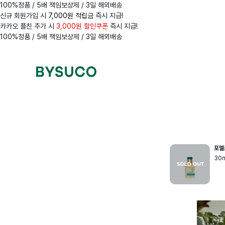
100%정품 / 5배 책임보상제 / 3일 해외배송
신규 회원가입 시
7,000원 적립금
즉시 지급!
카카오 플친 추가 시
3,000원 할인쿠폰
즉시 지급!
100%정품 / 5배 책임보상제 / 3일 해외배송
Navigation
Menus
포멜
30