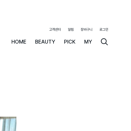
고객센터
알림
장바구니
로그인
HOME
BEAUTY
PICK
MY