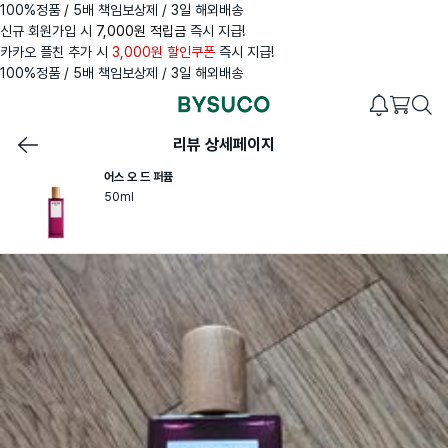
100%정품 / 5배 책임보상제 / 3일 해외배송
신규 회원가입 시
7,000원 적립금
즉시 지급!
카카오 플친 추가 시
3,000원 할인쿠폰
즉시 지급!
100%정품 / 5배 책임보상제 / 3일 해외배송
리뷰 상세페이지
어스 오 드 퍼퓸
50ml