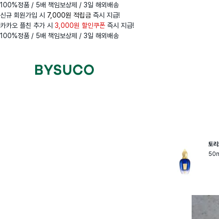
100%정품 / 5배 책임보상제 / 3일 해외배송
신규 회원가입 시
7,000원 적립금
즉시 지급!
카카오 플친 추가 시
3,000원 할인쿠폰
즉시 지급!
100%정품 / 5배 책임보상제 / 3일 해외배송
Navigation
Menus
토리
50