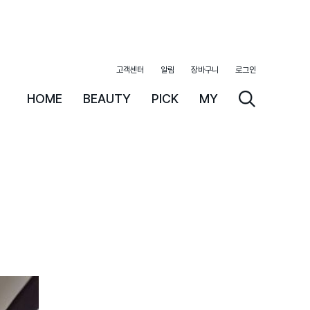
고객센터
알림
장바구니
로그인
HOME
BEAUTY
PICK
MY