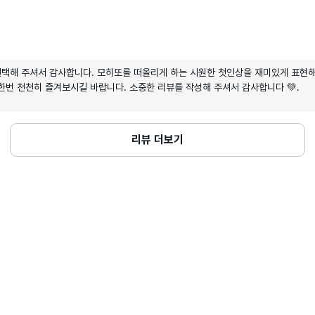
 선택해 주셔서 감사합니다. 모히또를 떠올리게 하는 시원한 첫인상을 재미있게 표현해 
한번 천천히 즐겨보시길 바랍니다. 소중한 리뷰를 작성해 주셔서 감사합니다 💚.
리뷰 더보기