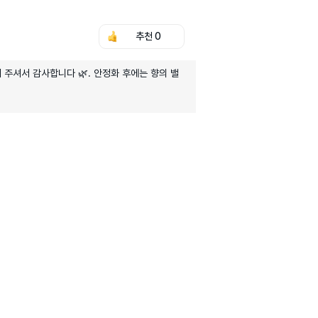
추천
0
주셔서 감사합니다 🌿. 안정화 후에는 향의 밸