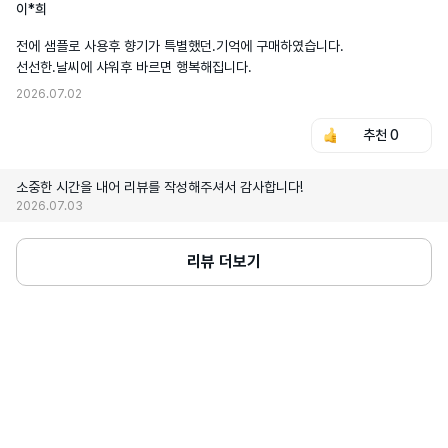
이*희
전에 샘플로 사용후 향기가 특별했던.기억에 구매하였습니다. 

2026.07.02
추천
0
소중한 시간을 내어 리뷰를 작성해주셔서 감사합니다!
2026.07.03
리뷰 더보기